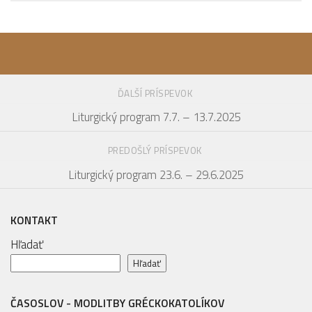
ĎALŠÍ PRÍSPEVOK
Liturgický program 7.7. – 13.7.2025
PREDOŠLÝ PRÍSPEVOK
Liturgický program 23.6. – 29.6.2025
KONTAKT
Hľadať
Hľadať
ČASOSLOV - MODLITBY GRÉCKOKATOLÍKOV