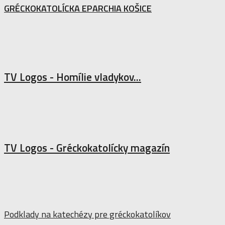
GRÉCKOKATOLÍCKA EPARCHIA KOŠICE
TV Logos - Homílie vladykov...
TV Logos - Gréckokatolícky magazín
Podklady na katechézy pre gréckokatolíkov