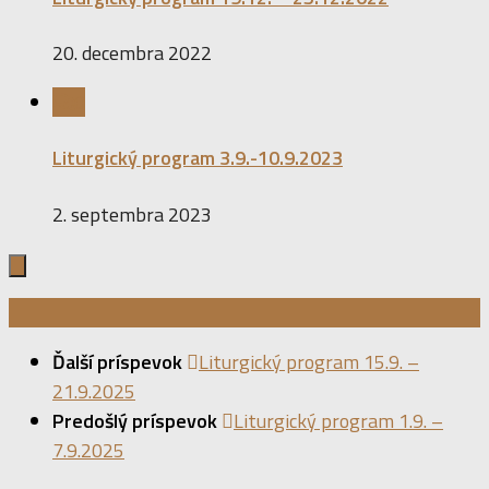
20. decembra 2022
0
Liturgický program 3.9.-10.9.2023
2. septembra 2023
Ďalší príspevok
Liturgický program 15.9. –
21.9.2025
Predošlý príspevok
Liturgický program 1.9. –
7.9.2025