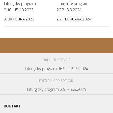
0
0
Liturgický program
Liturgický program
9.10.-15.10.2023
26.2.-3.3.2024
8. OKTÓBRA 2023
26. FEBRUÁRA 2024
ĎALŠÍ PRÍSPEVOK
Liturgický program 16.9. – 22.9.2024
PREDOŠLÝ PRÍSPEVOK
Liturgický program 2.9. – 8.9.2024
KONTAKT