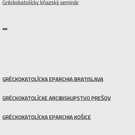
Gréckokatolícky kňazský seminár
GRÉCKOKATOLÍCKA EPARCHIA BRATISLAVA
GRÉCKOKATOLÍCKE ARCIBISKUPSTVO PREŠOV
GRÉCKOKATOLÍCKA EPARCHIA KOŠICE