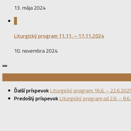
13. mája 2024
0
Liturgický program 11.11. – 17.11.2024
10. novembra 2024
Ďalší príspevok
Liturgický program 16.6. – 22.6.202
Predošlý príspevok
Liturgický program od 2.6. – 8.